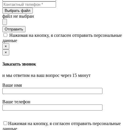
Выбрать файл
файл не выбран
Нажимая на кнопку, я согласен отправить персональные
данные
×
×
Заказать звонок
и мы ответим на ваш вопрос через 15 минут
Ваше имя
Ваше телефон
Нажимая на кнопку, я согласен отправить персональные
данные