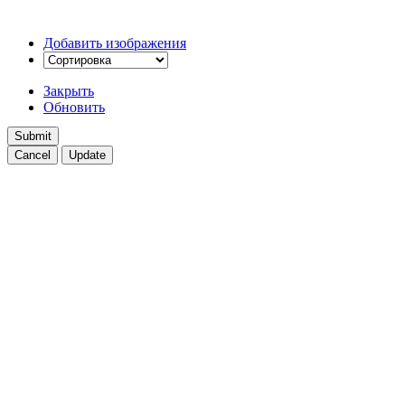
Добавить изображения
Закрыть
Обновить
Cancel
Update