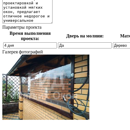
Параметры проекта
Время выполнения
Дверь на молнии:
Мате
проекта:
Галерея фотографий