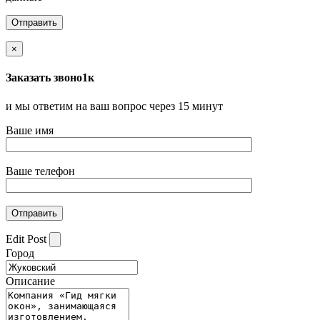
×
Заказать звоно1к
и мы ответим на ваш вопрос через 15 минут
Ваше имя
Ваше телефон
Edit Post
Город
Описание