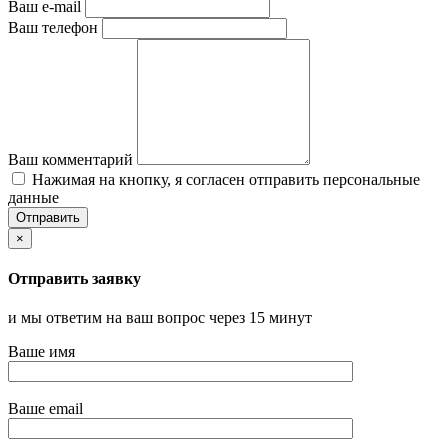
Ваш e-mail
Ваш телефон
Ваш комментарий
Нажимая на кнопку, я согласен отправить персональные
данные
×
Отправить заявку
и мы ответим на ваш вопрос через 15 минут
Ваше имя
Ваше email