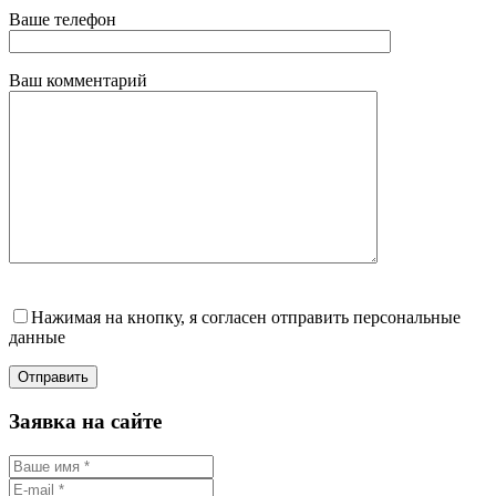
Ваше телефон
Ваш комментарий
Нажимая на кнопку, я согласен отправить персональные
данные
Заявка на сайте