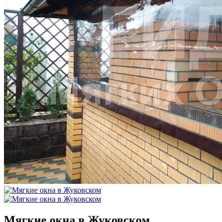
Мягкие окна в Жуковском