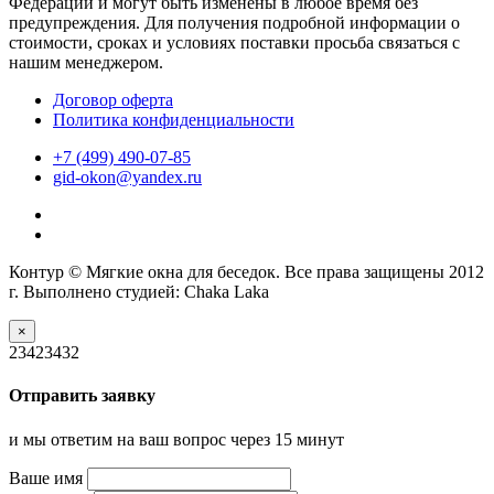
Федерации и могут быть изменены в любое время без
предупреждения. Для получения подробной информации о
стоимости, сроках и условиях поставки просьба связаться с
нашим менеджером.
Договор оферта
Политика конфиденциальности
+7 (499) 490-07-85
gid-okon@yandex.ru
Контур © Мягкие окна для беседок. Все права защищены 2012
г. Выполнено студией: Chaka Laka
×
23423432
Отправить заявку
и мы ответим на ваш вопрос через 15 минут
Ваше имя